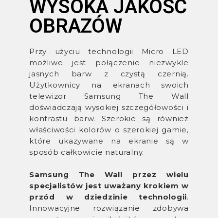
WYSOKA JAKOŚĆ
OBRAZÓW
Przy użyciu technologii Micro LED
możliwe jest połączenie niezwykle
jasnych barw z czystą czernią.
Użytkownicy na ekranach swoich
telewizor Samsung The Wall
doświadczają wysokiej szczegółowości i
kontrastu barw. Szerokie są również
właściwości kolorów o szerokiej gamie,
które ukazywane na ekranie są w
sposób całkowicie naturalny.
Samsung The Wall przez wielu
specjalistów jest uważany krokiem w
przód w dziedzinie technologii
.
Innowacyjne rozwiązanie zdobywa