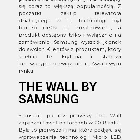
się coraz to większą popularnością. Z
początku zakup telewizora
działającego w tej technologii był
bardzo ciężki do zrealizowania, a
produkt dostępny tylko i wyłącznie na
zamówienie. Samsung wyszedł jednak
do swoich Klientów z produktem, który
spełnia te kryteria i stanowi
innowacyjne rozwiązanie na światowym
rynku.
THE WALL BY
SAMSUNG
Samsung po raz pierwszy The Wall
zaprezentował na targach w 2018 roku.
Była to pierwsza firma, która podjęła się
wprowadzenia technologii Micro LED