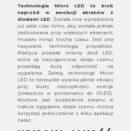
Technologia Micro LED to krok
naprzód w ewolucji ekranów z
diodami LED
. Została ona wynaleziona
już jakiś czas temu, aby została jednak
zastosowana przy większych ekranach,
musiało minąć trochę czasu. Jest ona
nazywana technologią przyszłości.
Matryca posiada miliony diod LED,
które są nieorganiczne, dzięki czemu
posiadają dużą odporność na
wypalenia. Zaletą technologii Micro
LED to niezwykle wysoka jakość obrazu
przy dużej oszczędności energii
(zwłaszcza w porównaniu do OLED).
Możliwe jest podzielenie ekranu w
trakcie oglądania, dzięki czemu można
korzystać jednocześnie z kilku aplikacji
naraz.